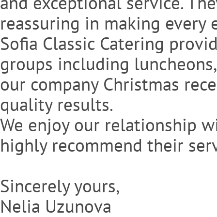
and exceptional service. Th
reassuring in making every 
Sofia Classic Catering provi
groups including luncheons
our company Christmas recep
quality results.
We enjoy our relationship wi
highly recommend their serv
Sincerely yours,
Nelia Uzunova