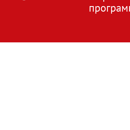
програм