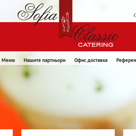
Меню
Нашите партньори
Офис доставка
Рефере