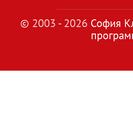
© 2003 - 2026
София Кл
програм