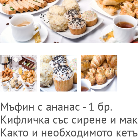
Мъфин с ананас - 1 бр.
Кифличка със сирене и мак 
Както и необходимото кетъ